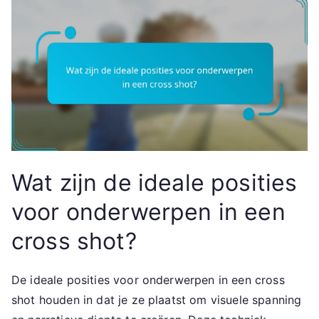
Wat zijn de ideale posities
voor onderwerpen in een
cross shot?
De ideale posities voor onderwerpen in een cross
shot houden in dat je ze plaatst om visuele spanning