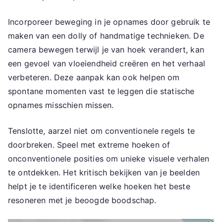
Incorporeer beweging in je opnames door gebruik te
maken van een dolly of handmatige technieken. De
camera bewegen terwijl je van hoek verandert, kan
een gevoel van vloeiendheid creëren en het verhaal
verbeteren. Deze aanpak kan ook helpen om
spontane momenten vast te leggen die statische
opnames misschien missen.
Tenslotte, aarzel niet om conventionele regels te
doorbreken. Speel met extreme hoeken of
onconventionele posities om unieke visuele verhalen
te ontdekken. Het kritisch bekijken van je beelden
helpt je te identificeren welke hoeken het beste
resoneren met je beoogde boodschap.