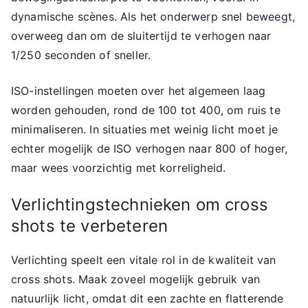
dynamische scènes. Als het onderwerp snel beweegt,
overweeg dan om de sluitertijd te verhogen naar
1/250 seconden of sneller.
ISO-instellingen moeten over het algemeen laag
worden gehouden, rond de 100 tot 400, om ruis te
minimaliseren. In situaties met weinig licht moet je
echter mogelijk de ISO verhogen naar 800 of hoger,
maar wees voorzichtig met korreligheid.
Verlichtingstechnieken om cross
shots te verbeteren
Verlichting speelt een vitale rol in de kwaliteit van
cross shots. Maak zoveel mogelijk gebruik van
natuurlijk licht, omdat dit een zachte en flatterende