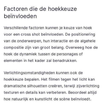
Factoren die de hoekkeuze
beïnvloeden
Verschillende factoren kunnen je keuze van hoek
voor een cross shot beïnvloeden. De positionering
van de onderwerpen, hun interactie en de algehele
compositie zijn van groot belang. Overweeg hoe de
hoek de dynamiek tussen de personages of
elementen in het kader zal benadrukken.
Verlichtingsomstandigheden kunnen ook de
hoekkeuze bepalen. Het filmen tegen het licht kan
dramatische silhouetten creëren, terwijl zijverlichting
texturen en details kan verbeteren. Beoordeel altijd
hoe natuurlijk en kunstlicht de scène beïnvloedt.