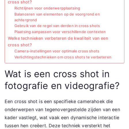
cross shot?
Richtlijnen voor onderwerpplaatsing
Balanceren van elementen op de voorgrond en
achtergrond
Gebruik van de regel van derden in cross shots
Plaatsing aanpassen voor verschillende contexten
Welke technieken verbeteren de kwaliteit van een
cross shot?
Camera-instellingen voor optimale cross shots
Verlichtingstechnieken om cross shots te verbeteren
Wat is een cross shot in
fotografie en videografie?
Een cross shot is een specifieke camerahoek die
onderwerpen van tegenovergestelde zijden van een
kader vastlegt, wat vaak een dynamische interactie
tussen hen creëert. Deze techniek versterkt het