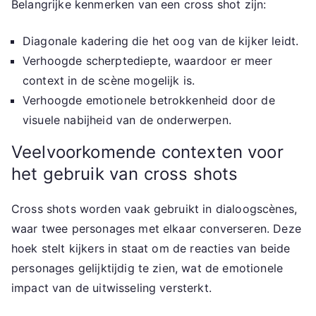
Belangrijke kenmerken van een cross shot zijn:
Diagonale kadering die het oog van de kijker leidt.
Verhoogde scherptediepte, waardoor er meer
context in de scène mogelijk is.
Verhoogde emotionele betrokkenheid door de
visuele nabijheid van de onderwerpen.
Veelvoorkomende contexten voor
het gebruik van cross shots
Cross shots worden vaak gebruikt in dialoogscènes,
waar twee personages met elkaar converseren. Deze
hoek stelt kijkers in staat om de reacties van beide
personages gelijktijdig te zien, wat de emotionele
impact van de uitwisseling versterkt.