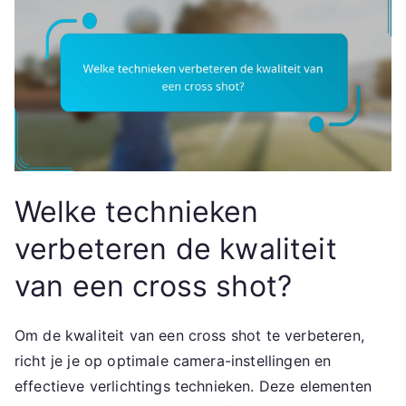
Welke technieken
verbeteren de kwaliteit
van een cross shot?
Om de kwaliteit van een cross shot te verbeteren,
richt je je op optimale camera-instellingen en
effectieve verlichtings technieken. Deze elementen