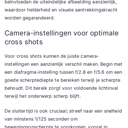
beïnvloeden de uiteindelijke afbeelding aanzienlijk,
waardoor helderheid en visuele aantrekkingskracht
worden gegarandeerd.
Camera-instellingen voor optimale
cross shots
Voor cross shots kunnen de juiste camera-
instellingen een aanzienlijk verschil maken. Begin met
een diafragma-instelling tussen f/2.8 en f/5.6 om een
goede scherptediepte te bereiken terwijl je scherpte
behoudt. Dit bereik zorgt voor voldoende lichtinval
terwijl het onderwerp scherp blijft.
De sluitertijd is ook cruciaal; streef naar een snelheid
van minstens 1/125 seconden om
bewegingsonscherpte te voorkomen, vooral in