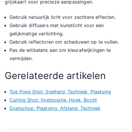
grijskaart voor precieze aanpassingen.
Gebruik natuurlijk licht voor zachtere effecten.
Gebruik diffusers met kunstlicht voor een
gelijkmatige verlichting.
Gebruik reflectoren om schaduwen op te vullen.
Pas de witbalans aan om kleurafwijkingen te
vermijden.
Gerelateerde artikelen
Toe Poke Shot: Snelheid, Techniek, Plaatsing
Curling Shot: Voetpositie, Hoek, Bocht
Doelschop: Plaatsing, Afstand, Techniek