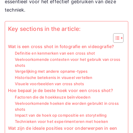
essentieel voor het effectief gebruiken van deze
techniek.
Key sections in the article:
Wat is een cross shot in fotografie en videografie?
Definitie en kenmerken van een cross shot
Veelvoorkomende contexten voor het gebruik van cross
shots
Vergelijking met andere opname-types
Historische betekenis in visueel vertellen
Visuele voorbeelden van cross shots
Hoe bepaal je de beste hoek voor een cross shot?
Factoren die de hoekkeuze beïnvloeden
Veelvoorkomende hoeken die worden gebruikt in cross
shots
Impact van de hoek op compositie en storytelling
Technieken voor het experimenteren met hoeken
Wat zijn de ideale posities voor onderwerpen in een