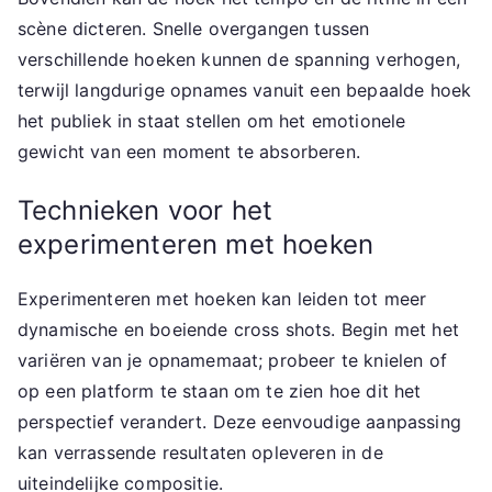
scène dicteren. Snelle overgangen tussen
verschillende hoeken kunnen de spanning verhogen,
terwijl langdurige opnames vanuit een bepaalde hoek
het publiek in staat stellen om het emotionele
gewicht van een moment te absorberen.
Technieken voor het
experimenteren met hoeken
Experimenteren met hoeken kan leiden tot meer
dynamische en boeiende cross shots. Begin met het
variëren van je opnamemaat; probeer te knielen of
op een platform te staan om te zien hoe dit het
perspectief verandert. Deze eenvoudige aanpassing
kan verrassende resultaten opleveren in de
uiteindelijke compositie.