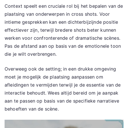
Context speelt een cruciale rol bij het bepalen van de
plaatsing van onderwerpen in cross shots. Voor
intieme gesprekken kan een dichterbijzijnde positie
effectiever zijn, terwijl bredere shots beter kunnen
werken voor confronterende of dramatische scènes.
Pas de afstand aan op basis van de emotionele toon
die je wilt overbrengen.
Overweeg ook de setting; in een drukke omgeving
moet je mogelijk de plaatsing aanpassen om
afleidingen te vermijden terwijl je de essentie van de
interactie behoudt. Wees altijd bereid om je aanpak
aan te passen op basis van de specifieke narratieve
behoeften van de scène.