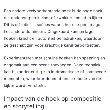
Een andere veelvoorkomende hoek is de hoge hoek,
die onderwerpen kleiner of zwakker kan laten lijken.
Dit is effectief in scènes waarin het ene personage
het andere domineert. Omgekeerd kunnen lage
hoeken kracht en autoriteit benadrukken, waardoor
ze geschikt zijn voor krachtige karakterportretten.
Experimenteren met schuine hoeken kan spanning en
ongemak aan een scène toevoegen. Deze techniek
kan bijzonder nuttig zijn in dramatische of spannende
momenten, waardoor de emotionele reactie van de
kijker wordt versterkt.
Impact van de hoek op compositie
en storytelling