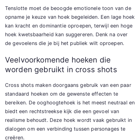
Tenslotte moet de beoogde emotionele toon van de
opname je keuze van hoek begeleiden. Een lage hoek
kan kracht en dominantie oproepen, terwijl een hoge
hoek kwetsbaarheid kan suggereren. Denk na over
de gevoelens die je bij het publiek wilt oproepen.
Veelvoorkomende hoeken die
worden gebruikt in cross shots
Cross shots maken doorgaans gebruik van een paar
standaard hoeken om de gewenste effecten te
bereiken. De ooghoogtehoek is het meest neutraal en
biedt een rechtstreekse kijk die een gevoel van
realisme behoudt. Deze hoek wordt vaak gebruikt in
dialogen om een verbinding tussen personages te
creëren.