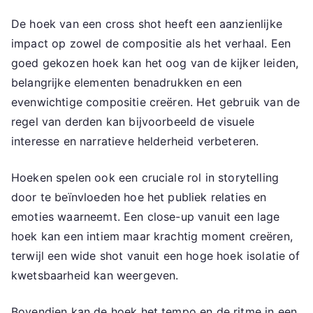
De hoek van een cross shot heeft een aanzienlijke
impact op zowel de compositie als het verhaal. Een
goed gekozen hoek kan het oog van de kijker leiden,
belangrijke elementen benadrukken en een
evenwichtige compositie creëren. Het gebruik van de
regel van derden kan bijvoorbeeld de visuele
interesse en narratieve helderheid verbeteren.
Hoeken spelen ook een cruciale rol in storytelling
door te beïnvloeden hoe het publiek relaties en
emoties waarneemt. Een close-up vanuit een lage
hoek kan een intiem maar krachtig moment creëren,
terwijl een wide shot vanuit een hoge hoek isolatie of
kwetsbaarheid kan weergeven.
Bovendien kan de hoek het tempo en de ritme in een