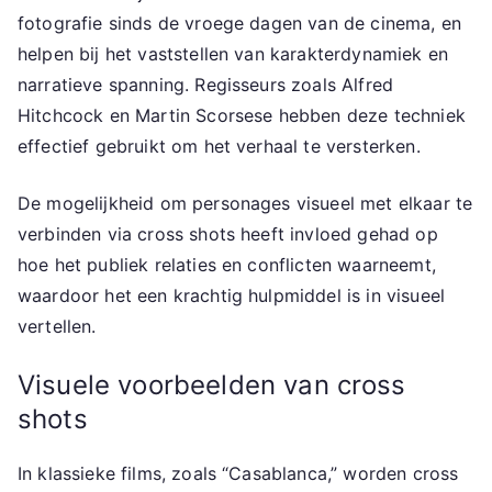
fotografie sinds de vroege dagen van de cinema, en
helpen bij het vaststellen van karakterdynamiek en
narratieve spanning. Regisseurs zoals Alfred
Hitchcock en Martin Scorsese hebben deze techniek
effectief gebruikt om het verhaal te versterken.
De mogelijkheid om personages visueel met elkaar te
verbinden via cross shots heeft invloed gehad op
hoe het publiek relaties en conflicten waarneemt,
waardoor het een krachtig hulpmiddel is in visueel
vertellen.
Visuele voorbeelden van cross
shots
In klassieke films, zoals “Casablanca,” worden cross