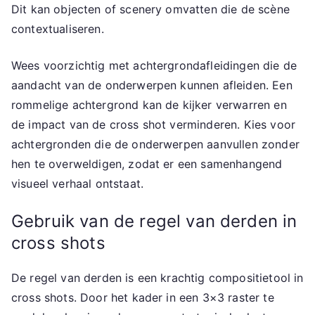
Dit kan objecten of scenery omvatten die de scène
contextualiseren.
Wees voorzichtig met achtergrondafleidingen die de
aandacht van de onderwerpen kunnen afleiden. Een
rommelige achtergrond kan de kijker verwarren en
de impact van de cross shot verminderen. Kies voor
achtergronden die de onderwerpen aanvullen zonder
hen te overweldigen, zodat er een samenhangend
visueel verhaal ontstaat.
Gebruik van de regel van derden in
cross shots
De regel van derden is een krachtig compositietool in
cross shots. Door het kader in een 3×3 raster te