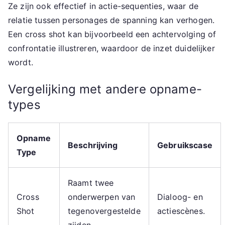
Ze zijn ook effectief in actie-sequenties, waar de
relatie tussen personages de spanning kan verhogen.
Een cross shot kan bijvoorbeeld een achtervolging of
confrontatie illustreren, waardoor de inzet duidelijker
wordt.
Vergelijking met andere opname-
types
Opname
Beschrijving
Gebruikscase
Type
Raamt twee
Cross
onderwerpen van
Dialoog- en
Shot
tegenovergestelde
actiescènes.