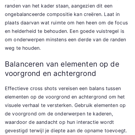
randen van het kader staan, aangezien dit een
ongebalanceerde compositie kan creëren. Laat in
plaats daarvan wat ruimte om hen heen om de focus
en helderheid te behouden. Een goede vuistregel is
om onderwerpen minstens een derde van de randen
weg te houden.
Balanceren van elementen op de
voorgrond en achtergrond
Effectieve cross shots vereisen een balans tussen
elementen op de voorgrond en achtergrond om het
visuele verhaal te versterken. Gebruik elementen op
de voorgrond om de onderwerpen te kaderen,
waardoor de aandacht op hun interactie wordt
gevestigd terwijl je diepte aan de opname toevoegt.