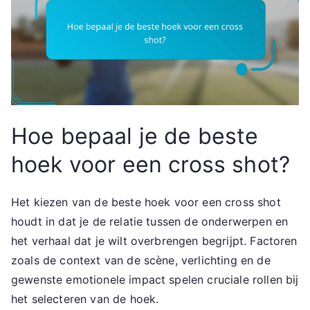
Hoe bepaal je de beste
hoek voor een cross shot?
Het kiezen van de beste hoek voor een cross shot
houdt in dat je de relatie tussen de onderwerpen en
het verhaal dat je wilt overbrengen begrijpt. Factoren
zoals de context van de scène, verlichting en de
gewenste emotionele impact spelen cruciale rollen bij
het selecteren van de hoek.