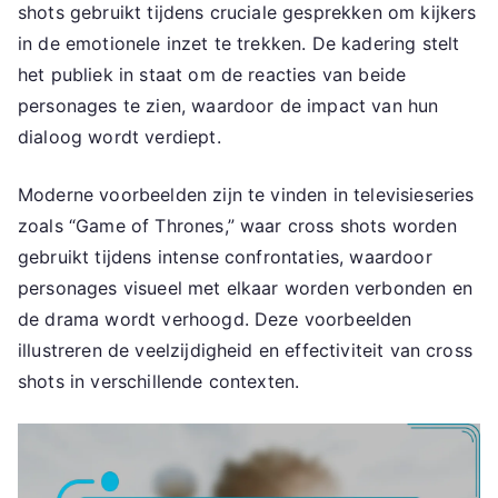
shots gebruikt tijdens cruciale gesprekken om kijkers
in de emotionele inzet te trekken. De kadering stelt
het publiek in staat om de reacties van beide
personages te zien, waardoor de impact van hun
dialoog wordt verdiept.
Moderne voorbeelden zijn te vinden in televisieseries
zoals “Game of Thrones,” waar cross shots worden
gebruikt tijdens intense confrontaties, waardoor
personages visueel met elkaar worden verbonden en
de drama wordt verhoogd. Deze voorbeelden
illustreren de veelzijdigheid en effectiviteit van cross
shots in verschillende contexten.