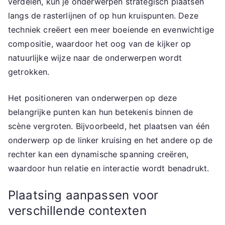
verdelen, kun je onderwerpen strategisch plaatsen
langs de rasterlijnen of op hun kruispunten. Deze
techniek creëert een meer boeiende en evenwichtige
compositie, waardoor het oog van de kijker op
natuurlijke wijze naar de onderwerpen wordt
getrokken.
Het positioneren van onderwerpen op deze
belangrijke punten kan hun betekenis binnen de
scène vergroten. Bijvoorbeeld, het plaatsen van één
onderwerp op de linker kruising en het andere op de
rechter kan een dynamische spanning creëren,
waardoor hun relatie en interactie wordt benadrukt.
Plaatsing aanpassen voor
verschillende contexten