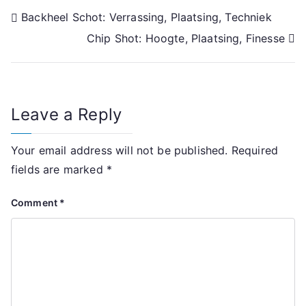
Post
Backheel Schot: Verrassing, Plaatsing, Techniek
Chip Shot: Hoogte, Plaatsing, Finesse
navigation
Leave a Reply
Your email address will not be published.
Required
fields are marked
*
Comment
*