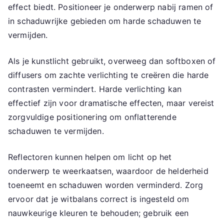
effect biedt. Positioneer je onderwerp nabij ramen of
in schaduwrijke gebieden om harde schaduwen te
vermijden.
Als je kunstlicht gebruikt, overweeg dan softboxen of
diffusers om zachte verlichting te creëren die harde
contrasten vermindert. Harde verlichting kan
effectief zijn voor dramatische effecten, maar vereist
zorgvuldige positionering om onflatterende
schaduwen te vermijden.
Reflectoren kunnen helpen om licht op het
onderwerp te weerkaatsen, waardoor de helderheid
toeneemt en schaduwen worden verminderd. Zorg
ervoor dat je witbalans correct is ingesteld om
nauwkeurige kleuren te behouden; gebruik een