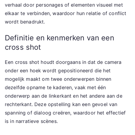
verhaal door personages of elementen visueel met
elkaar te verbinden, waardoor hun relatie of conflict
wordt benadrukt.
Definitie en kenmerken van een
cross shot
Een cross shot houdt doorgaans in dat de camera
onder een hoek wordt gepositioneerd die het
mogelijk maakt om twee onderwerpen binnen
dezelfde opname te kaderen, vaak met één
onderwerp aan de linkerkant en het andere aan de
rechterkant. Deze opstelling kan een gevoel van
spanning of dialoog creëren, waardoor het effectief
is in narratieve scènes.