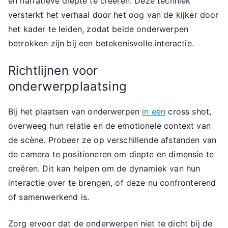
en narratieve diepte te creëren. Deze techniek
versterkt het verhaal door het oog van de kijker door
het kader te leiden, zodat beide onderwerpen
betrokken zijn bij een betekenisvolle interactie.
Richtlijnen voor
onderwerpplaatsing
Bij het plaatsen van onderwerpen
in een
cross shot,
overweeg hun relatie en de emotionele context van
de scène. Probeer ze op verschillende afstanden van
de camera te positioneren om diepte en dimensie te
creëren. Dit kan helpen om de dynamiek van hun
interactie over te brengen, of deze nu confronterend
of samenwerkend is.
Zorg ervoor dat de onderwerpen niet te dicht bij de