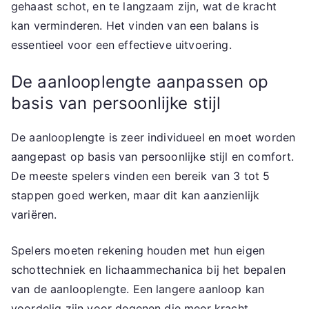
gehaast schot, en te langzaam zijn, wat de kracht
kan verminderen. Het vinden van een balans is
essentieel voor een effectieve uitvoering.
De aanlooplengte aanpassen op
basis van persoonlijke stijl
De aanlooplengte is zeer individueel en moet worden
aangepast op basis van persoonlijke stijl en comfort.
De meeste spelers vinden een bereik van 3 tot 5
stappen goed werken, maar dit kan aanzienlijk
variëren.
Spelers moeten rekening houden met hun eigen
schottechniek en lichaammechanica bij het bepalen
van de aanlooplengte. Een langere aanloop kan
voordelig zijn voor degenen die meer kracht