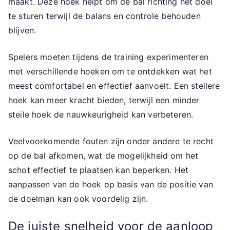
maakt. Deze hoek helpt om de bal richting het doel
te sturen terwijl de balans en controle behouden
blijven.
Spelers moeten tijdens de training experimenteren
met verschillende hoeken om te ontdekken wat het
meest comfortabel en effectief aanvoelt. Een steilere
hoek kan meer kracht bieden, terwijl een minder
steile hoek de nauwkeurigheid kan verbeteren.
Veelvoorkomende fouten zijn onder andere te recht
op de bal afkomen, wat de mogelijkheid om het
schot effectief te plaatsen kan beperken. Het
aanpassen van de hoek op basis van de positie van
de doelman kan ook voordelig zijn.
De juiste snelheid voor de aanloop