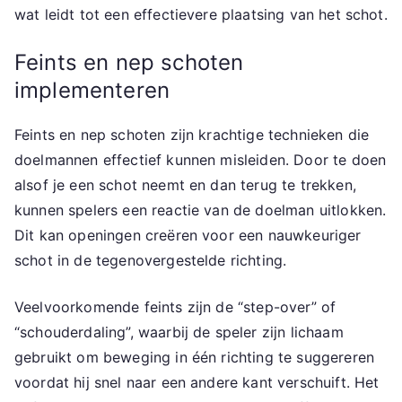
wat leidt tot een effectievere plaatsing van het schot.
Feints en nep schoten
implementeren
Feints en nep schoten zijn krachtige technieken die
doelmannen effectief kunnen misleiden. Door te doen
alsof je een schot neemt en dan terug te trekken,
kunnen spelers een reactie van de doelman uitlokken.
Dit kan openingen creëren voor een nauwkeuriger
schot in de tegenovergestelde richting.
Veelvoorkomende feints zijn de “step-over” of
“schouderdaling”, waarbij de speler zijn lichaam
gebruikt om beweging in één richting te suggereren
voordat hij snel naar een andere kant verschuift. Het