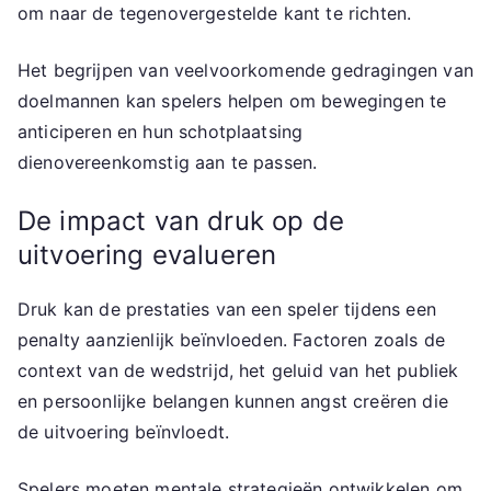
om naar de tegenovergestelde kant te richten.
Het begrijpen van veelvoorkomende gedragingen van
doelmannen kan spelers helpen om bewegingen te
anticiperen en hun schotplaatsing
dienovereenkomstig aan te passen.
De impact van druk op de
uitvoering evalueren
Druk kan de prestaties van een speler tijdens een
penalty aanzienlijk beïnvloeden. Factoren zoals de
context van de wedstrijd, het geluid van het publiek
en persoonlijke belangen kunnen angst creëren die
de uitvoering beïnvloedt.
Spelers moeten mentale strategieën ontwikkelen om