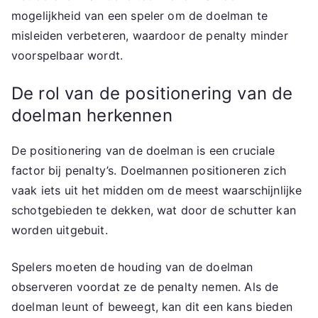
mogelijkheid van een speler om de doelman te
misleiden verbeteren, waardoor de penalty minder
voorspelbaar wordt.
De rol van de positionering van de
doelman herkennen
De positionering van de doelman is een cruciale
factor bij penalty’s. Doelmannen positioneren zich
vaak iets uit het midden om de meest waarschijnlijke
schotgebieden te dekken, wat door de schutter kan
worden uitgebuit.
Spelers moeten de houding van de doelman
observeren voordat ze de penalty nemen. Als de
doelman leunt of beweegt, kan dit een kans bieden