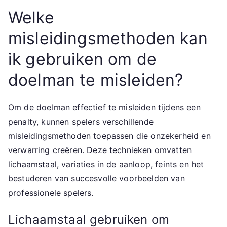
Welke
misleidingsmethoden kan
ik gebruiken om de
doelman te misleiden?
Om de doelman effectief te misleiden tijdens een
penalty, kunnen spelers verschillende
misleidingsmethoden toepassen die onzekerheid en
verwarring creëren. Deze technieken omvatten
lichaamstaal, variaties in de aanloop, feints en het
bestuderen van succesvolle voorbeelden van
professionele spelers.
Lichaamstaal gebruiken om