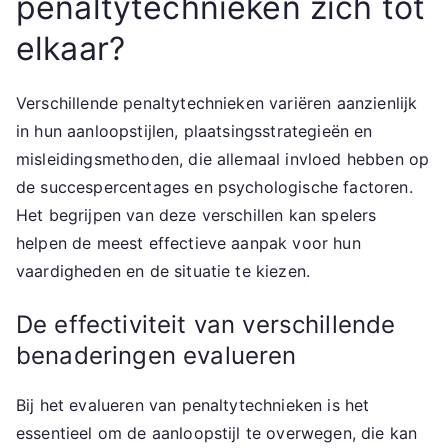
penaltytechnieken zich tot
elkaar?
Verschillende penaltytechnieken variëren aanzienlijk
in hun aanloopstijlen, plaatsingsstrategieën en
misleidingsmethoden, die allemaal invloed hebben op
de succespercentages en psychologische factoren.
Het begrijpen van deze verschillen kan spelers
helpen de meest effectieve aanpak voor hun
vaardigheden en de situatie te kiezen.
De effectiviteit van verschillende
benaderingen evalueren
Bij het evalueren van penaltytechnieken is het
essentieel om de aanloopstijl te overwegen, die kan