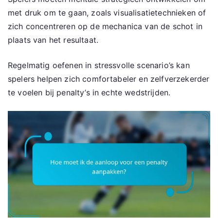
met druk om te gaan, zoals visualisatietechnieken of
zich concentreren op de mechanica van de schot in
plaats van het resultaat.
Regelmatig oefenen in stressvolle scenario’s kan
spelers helpen zich comfortabeler en zelfverzekerder
te voelen bij penalty’s in echte wedstrijden.