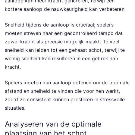
aanloop kan meer kracht genereren, terwijl een
kortere aanloop de nauwkeurigheid kan verbeteren.
Snelheid tijdens de aanloop is cruciaal; spelers
moeten streven naar een gecontroleerd tempo dat
zowel kracht als precisie mogelijk maakt. Te veel
snelheid kan leiden tot een gehaast schot, terwijl te
weinig snelheid kan resulteren in een gebrek aan
kracht.
Spelers moeten hun aanloop oefenen om de optimale
afstand en snelheid te vinden die voor hen werkt,
zodat ze consistent kunnen presteren in stressvolle
situaties.
Analyseren van de optimale
plaatsing van het schot