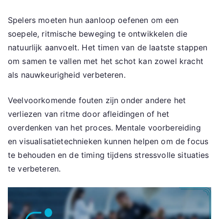
Spelers moeten hun aanloop oefenen om een
soepele, ritmische beweging te ontwikkelen die
natuurlijk aanvoelt. Het timen van de laatste stappen
om samen te vallen met het schot kan zowel kracht
als nauwkeurigheid verbeteren.
Veelvoorkomende fouten zijn onder andere het
verliezen van ritme door afleidingen of het
overdenken van het proces. Mentale voorbereiding
en visualisatietechnieken kunnen helpen om de focus
te behouden en de timing tijdens stressvolle situaties
te verbeteren.