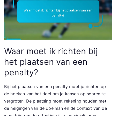
Waar moet ik richten bij
het plaatsen van een
penalty?
Bij het plaatsen van een penalty moet je richten op
de hoeken van het doel om je kansen op scoren te
vergroten. De plaatsing moet rekening houden met
de neigingen van de doelman en de context van de
wedstrijd om de effectiviteit te maximaliseren.