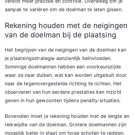
vereist meer precisie en controle. Overweeg om je
aanpak te variëren om de doelman te laten gissen.
Rekening houden met de neigingen
van de doelman bij de plaatsing
Het begrijpen van de neigingen van de doelman kan
je plaatsingsstrategie aanzienlijk beïnvloeden.
Sommige doelmannen hebben een voorkeurszijde
waar ze naar duiken, wat kan worden uitgebuit door
naar de tegenovergestelde richting te richten. Het
observeren van hun eerdere prestaties kan inzicht
geven in hun gewoonten tijdens penalty-situaties.
Bovendien moet je rekening houden met de lengte en
reikwijdte van de doelman. Grotere doelmannen zijn
mogelijk beter in staat om hoge schoten te redden,