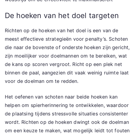
De hoeken van het doel targeten
Richten op de hoeken van het doel is een van de
meest effectieve strategieën voor penalty’s. Schoten
die naar de bovenste of onderste hoeken zijn gericht,
zijn moeilijker voor doelmannen om te bereiken, wat
de kans op scoren vergroot. Richt op een plek net
binnen de paal, aangezien dit vaak weinig ruimte laat
voor de doelman om te redden.
Het oefenen van schoten naar beide hoeken kan
helpen om spierherinnering te ontwikkelen, waardoor
de plaatsing tijdens stressvolle situaties consistenter
wordt. Richten op de hoeken dwingt ook de doelman
om een keuze te maken, wat mogelijk leidt tot fouten