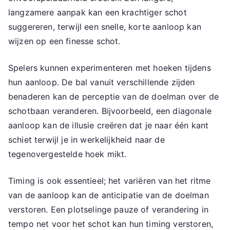
langzamere aanpak kan een krachtiger schot
suggereren, terwijl een snelle, korte aanloop kan
wijzen op een finesse schot.
Spelers kunnen experimenteren met hoeken tijdens
hun aanloop. De bal vanuit verschillende zijden
benaderen kan de perceptie van de doelman over de
schotbaan veranderen. Bijvoorbeeld, een diagonale
aanloop kan de illusie creëren dat je naar één kant
schiet terwijl je in werkelijkheid naar de
tegenovergestelde hoek mikt.
Timing is ook essentieel; het variëren van het ritme
van de aanloop kan de anticipatie van de doelman
verstoren. Een plotselinge pauze of verandering in
tempo net voor het schot kan hun timing verstoren,