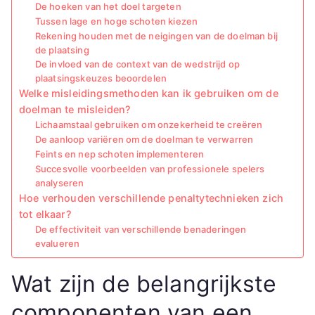
De hoeken van het doel targeten
Tussen lage en hoge schoten kiezen
Rekening houden met de neigingen van de doelman bij
de plaatsing
De invloed van de context van de wedstrijd op
plaatsingskeuzes beoordelen
Welke misleidingsmethoden kan ik gebruiken om de
doelman te misleiden?
Lichaamstaal gebruiken om onzekerheid te creëren
De aanloop variëren om de doelman te verwarren
Feints en nep schoten implementeren
Succesvolle voorbeelden van professionele spelers
analyseren
Hoe verhouden verschillende penaltytechnieken zich
tot elkaar?
De effectiviteit van verschillende benaderingen
evalueren
Wat zijn de belangrijkste
componenten van een