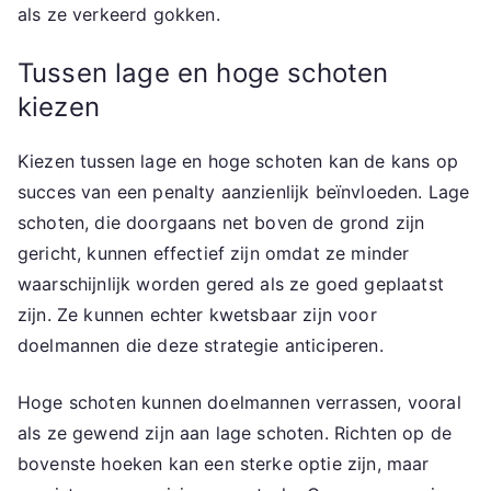
als ze verkeerd gokken.
Tussen lage en hoge schoten
kiezen
Kiezen tussen lage en hoge schoten kan de kans op
succes van een penalty aanzienlijk beïnvloeden. Lage
schoten, die doorgaans net boven de grond zijn
gericht, kunnen effectief zijn omdat ze minder
waarschijnlijk worden gered als ze goed geplaatst
zijn. Ze kunnen echter kwetsbaar zijn voor
doelmannen die deze strategie anticiperen.
Hoge schoten kunnen doelmannen verrassen, vooral
als ze gewend zijn aan lage schoten. Richten op de
bovenste hoeken kan een sterke optie zijn, maar