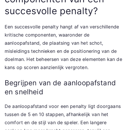
succesvolle penalty?
Een succesvolle penalty hangt af van verschillende
kritische componenten, waaronder de
aanloopafstand, de plaatsing van het schot,
misleidings technieken en de positionering van de
doelman. Het beheersen van deze elementen kan de
kans op scoren aanzienlijk vergroten.
Begrijpen van de aanloopafstand
en snelheid
De aanloopafstand voor een penalty ligt doorgaans
tussen de 5 en 10 stappen, afhankelijk van het
comfort en de stijl van de speler. Een langere