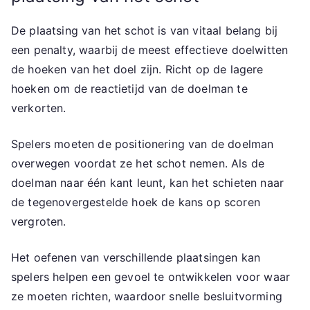
De plaatsing van het schot is van vitaal belang bij
een penalty, waarbij de meest effectieve doelwitten
de hoeken van het doel zijn. Richt op de lagere
hoeken om de reactietijd van de doelman te
verkorten.
Spelers moeten de positionering van de doelman
overwegen voordat ze het schot nemen. Als de
doelman naar één kant leunt, kan het schieten naar
de tegenovergestelde hoek de kans op scoren
vergroten.
Het oefenen van verschillende plaatsingen kan
spelers helpen een gevoel te ontwikkelen voor waar
ze moeten richten, waardoor snelle besluitvorming