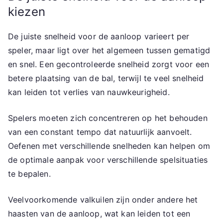
kiezen
De juiste snelheid voor de aanloop varieert per
speler, maar ligt over het algemeen tussen gematigd
en snel. Een gecontroleerde snelheid zorgt voor een
betere plaatsing van de bal, terwijl te veel snelheid
kan leiden tot verlies van nauwkeurigheid.
Spelers moeten zich concentreren op het behouden
van een constant tempo dat natuurlijk aanvoelt.
Oefenen met verschillende snelheden kan helpen om
de optimale aanpak voor verschillende spelsituaties
te bepalen.
Veelvoorkomende valkuilen zijn onder andere het
haasten van de aanloop, wat kan leiden tot een