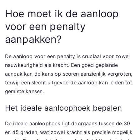
Hoe moet ik de aanloop
voor een penalty
aanpakken?
De aanloop voor een penalty is cruciaal voor zowel
nauwkeurigheid als kracht. Een goed geplande
aanpak kan de kans op scoren aanzienlijk vergroten,
terwijl een slecht uitgevoerde aanloop kan leiden tot
gemiste kansen.
Het ideale aanloophoek bepalen
De ideale aanloophoek ligt doorgaans tussen de 30
en 45 graden, wat zowel kracht als precisie mogelijk