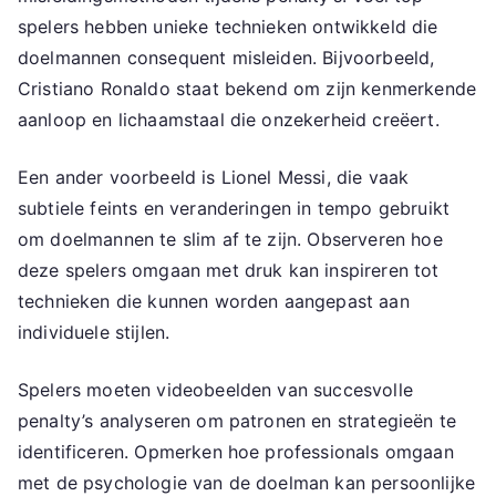
spelers hebben unieke technieken ontwikkeld die
doelmannen consequent misleiden. Bijvoorbeeld,
Cristiano Ronaldo staat bekend om zijn kenmerkende
aanloop en lichaamstaal die onzekerheid creëert.
Een ander voorbeeld is Lionel Messi, die vaak
subtiele feints en veranderingen in tempo gebruikt
om doelmannen te slim af te zijn. Observeren hoe
deze spelers omgaan met druk kan inspireren tot
technieken die kunnen worden aangepast aan
individuele stijlen.
Spelers moeten videobeelden van succesvolle
penalty’s analyseren om patronen en strategieën te
identificeren. Opmerken hoe professionals omgaan
met de psychologie van de doelman kan persoonlijke