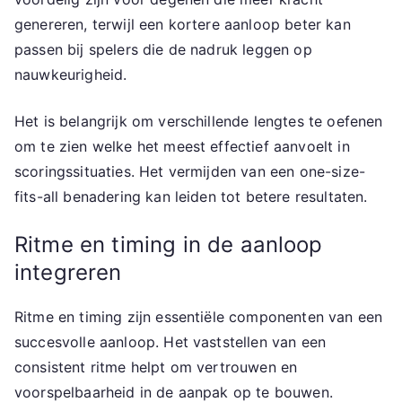
genereren, terwijl een kortere aanloop beter kan
passen bij spelers die de nadruk leggen op
nauwkeurigheid.
Het is belangrijk om verschillende lengtes te oefenen
om te zien welke het meest effectief aanvoelt in
scoringssituaties. Het vermijden van een one-size-
fits-all benadering kan leiden tot betere resultaten.
Ritme en timing in de aanloop
integreren
Ritme en timing zijn essentiële componenten van een
succesvolle aanloop. Het vaststellen van een
consistent ritme helpt om vertrouwen en
voorspelbaarheid in de aanpak op te bouwen.