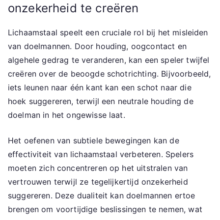
onzekerheid te creëren
Lichaamstaal speelt een cruciale rol bij het misleiden
van doelmannen. Door houding, oogcontact en
algehele gedrag te veranderen, kan een speler twijfel
creëren over de beoogde schotrichting. Bijvoorbeeld,
iets leunen naar één kant kan een schot naar die
hoek suggereren, terwijl een neutrale houding de
doelman in het ongewisse laat.
Het oefenen van subtiele bewegingen kan de
effectiviteit van lichaamstaal verbeteren. Spelers
moeten zich concentreren op het uitstralen van
vertrouwen terwijl ze tegelijkertijd onzekerheid
suggereren. Deze dualiteit kan doelmannen ertoe
brengen om voortijdige beslissingen te nemen, wat