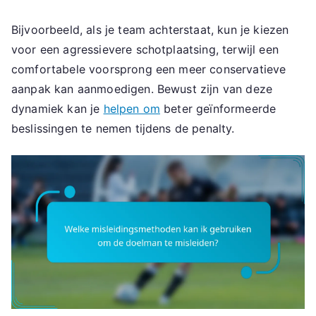
Bijvoorbeeld, als je team achterstaat, kun je kiezen
voor een agressievere schotplaatsing, terwijl een
comfortabele voorsprong een meer conservatieve
aanpak kan aanmoedigen. Bewust zijn van deze
dynamiek kan je
helpen om
beter geïnformeerde
beslissingen te nemen tijdens de penalty.