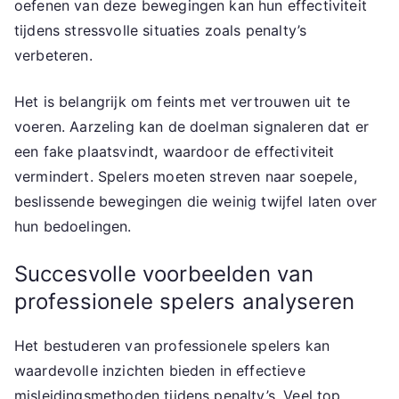
oefenen van deze bewegingen kan hun effectiviteit
tijdens stressvolle situaties zoals penalty’s
verbeteren.
Het is belangrijk om feints met vertrouwen uit te
voeren. Aarzeling kan de doelman signaleren dat er
een fake plaatsvindt, waardoor de effectiviteit
vermindert. Spelers moeten streven naar soepele,
beslissende bewegingen die weinig twijfel laten over
hun bedoelingen.
Succesvolle voorbeelden van
professionele spelers analyseren
Het bestuderen van professionele spelers kan
waardevolle inzichten bieden in effectieve
misleidingsmethoden tijdens penalty’s. Veel top