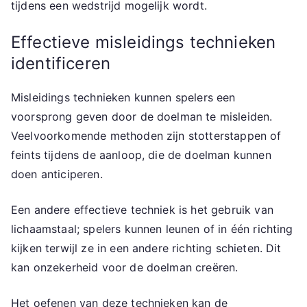
tijdens een wedstrijd mogelijk wordt.
Effectieve misleidings technieken
identificeren
Misleidings technieken kunnen spelers een
voorsprong geven door de doelman te misleiden.
Veelvoorkomende methoden zijn stotterstappen of
feints tijdens de aanloop, die de doelman kunnen
doen anticiperen.
Een andere effectieve techniek is het gebruik van
lichaamstaal; spelers kunnen leunen of in één richting
kijken terwijl ze in een andere richting schieten. Dit
kan onzekerheid voor de doelman creëren.
Het oefenen van deze technieken kan de