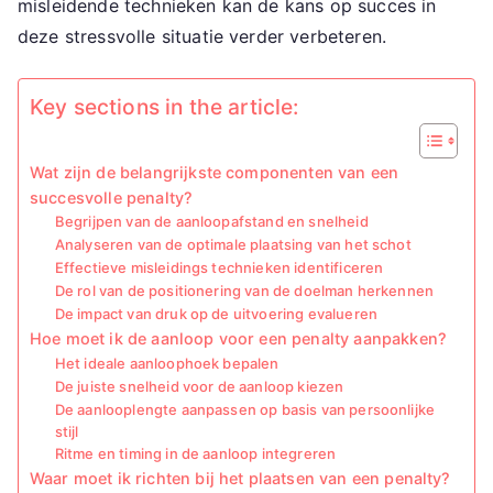
misleidende technieken kan de kans op succes in
deze stressvolle situatie verder verbeteren.
Key sections in the article:
Wat zijn de belangrijkste componenten van een
succesvolle penalty?
Begrijpen van de aanloopafstand en snelheid
Analyseren van de optimale plaatsing van het schot
Effectieve misleidings technieken identificeren
De rol van de positionering van de doelman herkennen
De impact van druk op de uitvoering evalueren
Hoe moet ik de aanloop voor een penalty aanpakken?
Het ideale aanloophoek bepalen
De juiste snelheid voor de aanloop kiezen
De aanlooplengte aanpassen op basis van persoonlijke
stijl
Ritme en timing in de aanloop integreren
Waar moet ik richten bij het plaatsen van een penalty?