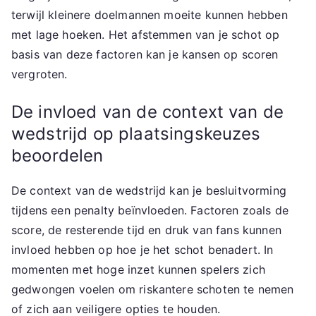
terwijl kleinere doelmannen moeite kunnen hebben
met lage hoeken. Het afstemmen van je schot op
basis van deze factoren kan je kansen op scoren
vergroten.
De invloed van de context van de
wedstrijd op plaatsingskeuzes
beoordelen
De context van de wedstrijd kan je besluitvorming
tijdens een penalty beïnvloeden. Factoren zoals de
score, de resterende tijd en druk van fans kunnen
invloed hebben op hoe je het schot benadert. In
momenten met hoge inzet kunnen spelers zich
gedwongen voelen om riskantere schoten te nemen
of zich aan veiligere opties te houden.