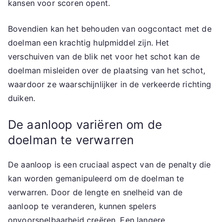
kansen voor scoren opent.
Bovendien kan het behouden van oogcontact met de
doelman een krachtig hulpmiddel zijn. Het
verschuiven van de blik net voor het schot kan de
doelman misleiden over de plaatsing van het schot,
waardoor ze waarschijnlijker in de verkeerde richting
duiken.
De aanloop variëren om de
doelman te verwarren
De aanloop is een cruciaal aspect van de penalty die
kan worden gemanipuleerd om de doelman te
verwarren. Door de lengte en snelheid van de
aanloop te veranderen, kunnen spelers
onvoorspelbaarheid creëren. Een langere,