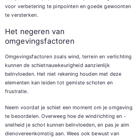
voor verbetering te pinpointen en goede gewoonten
te versterken.
Het negeren van
omgevingsfactoren
Omgevingsfactoren zoals wind, terrein en verlichting
kunnen de schietnauwkeurigheid aanzienlijk
beïnvloeden. Het niet rekening houden met deze
elementen kan leiden tot gemiste schoten en
frustratie.
Neem voordat je schiet een moment om je omgeving
te beoordelen. Overweeg hoe de windrichting en -
snelheid je schot kunnen beïnvloeden, en pas je aim
dienovereenkomstig aan. Wees ook bewust van