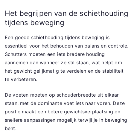
Het begrijpen van de schiethouding
tijdens beweging
Een goede schiethouding tijdens beweging is
essentieel voor het behouden van balans en controle.
Schutters moeten een iets bredere houding
aannemen dan wanneer ze stil staan, wat helpt om
het gewicht gelijkmatig te verdelen en de stabiliteit
te verbeteren.
De voeten moeten op schouderbreedte uit elkaar
staan, met de dominante voet iets naar voren. Deze
positie maakt een betere gewichtsverplaatsing en
snellere aanpassingen mogelijk terwijl je in beweging
bent.