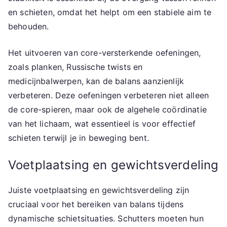
en schieten, omdat het helpt om een stabiele aim te
behouden.
Het uitvoeren van core-versterkende oefeningen,
zoals planken, Russische twists en
medicijnbalwerpen, kan de balans aanzienlijk
verbeteren. Deze oefeningen verbeteren niet alleen
de core-spieren, maar ook de algehele coördinatie
van het lichaam, wat essentieel is voor effectief
schieten terwijl je in beweging bent.
Voetplaatsing en gewichtsverdeling
Juiste voetplaatsing en gewichtsverdeling zijn
cruciaal voor het bereiken van balans tijdens
dynamische schietsituaties. Schutters moeten hun