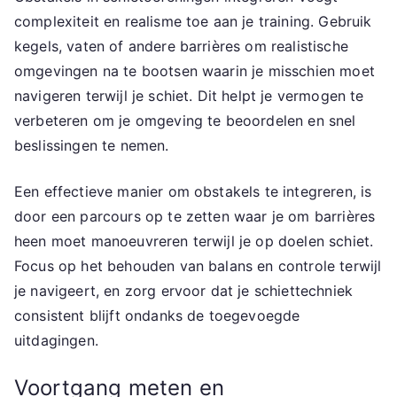
complexiteit en realisme toe aan je training. Gebruik
kegels, vaten of andere barrières om realistische
omgevingen na te bootsen waarin je misschien moet
navigeren terwijl je schiet. Dit helpt je vermogen te
verbeteren om je omgeving te beoordelen en snel
beslissingen te nemen.
Een effectieve manier om obstakels te integreren, is
door een parcours op te zetten waar je om barrières
heen moet manoeuvreren terwijl je op doelen schiet.
Focus op het behouden van balans en controle terwijl
je navigeert, en zorg ervoor dat je schiettechniek
consistent blijft ondanks de toegevoegde
uitdagingen.
Voortgang meten en