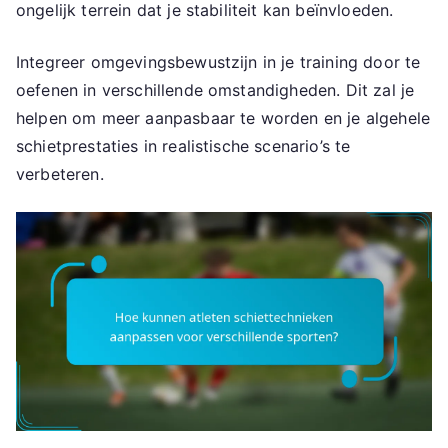
ongelijk terrein dat je stabiliteit kan beïnvloeden.
Integreer omgevingsbewustzijn in je training door te
oefenen in verschillende omstandigheden. Dit zal je
helpen om meer aanpasbaar te worden en je algehele
schietprestaties in realistische scenario’s te
verbeteren.