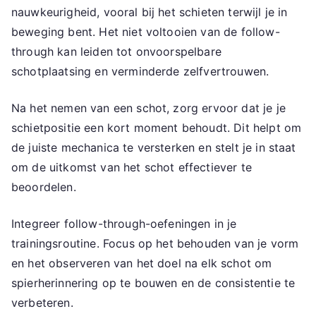
nauwkeurigheid, vooral bij het schieten terwijl je in
beweging bent. Het niet voltooien van de follow-
through kan leiden tot onvoorspelbare
schotplaatsing en verminderde zelfvertrouwen.
Na het nemen van een schot, zorg ervoor dat je je
schietpositie een kort moment behoudt. Dit helpt om
de juiste mechanica te versterken en stelt je in staat
om de uitkomst van het schot effectiever te
beoordelen.
Integreer follow-through-oefeningen in je
trainingsroutine. Focus op het behouden van je vorm
en het observeren van het doel na elk schot om
spierherinnering op te bouwen en de consistentie te
verbeteren.