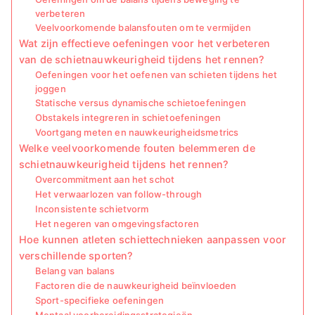
verbeteren
Veelvoorkomende balansfouten om te vermijden
Wat zijn effectieve oefeningen voor het verbeteren
van de schietnauwkeurigheid tijdens het rennen?
Oefeningen voor het oefenen van schieten tijdens het
joggen
Statische versus dynamische schietoefeningen
Obstakels integreren in schietoefeningen
Voortgang meten en nauwkeurigheidsmetrics
Welke veelvoorkomende fouten belemmeren de
schietnauwkeurigheid tijdens het rennen?
Overcommitment aan het schot
Het verwaarlozen van follow-through
Inconsistente schietvorm
Het negeren van omgevingsfactoren
Hoe kunnen atleten schiettechnieken aanpassen voor
verschillende sporten?
Belang van balans
Factoren die de nauwkeurigheid beïnvloeden
Sport-specifieke oefeningen