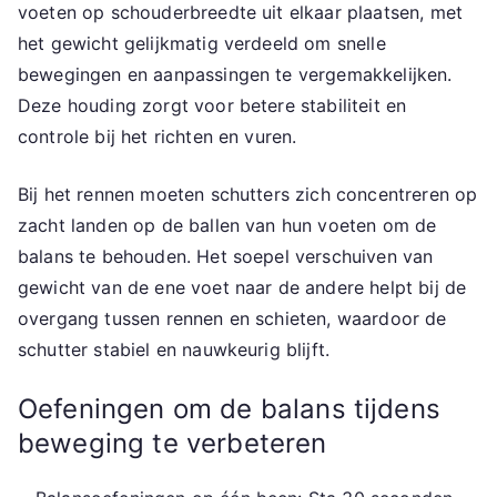
voeten op schouderbreedte uit elkaar plaatsen, met
het gewicht gelijkmatig verdeeld om snelle
bewegingen en aanpassingen te vergemakkelijken.
Deze houding zorgt voor betere stabiliteit en
controle bij het richten en vuren.
Bij het rennen moeten schutters zich concentreren op
zacht landen op de ballen van hun voeten om de
balans te behouden. Het soepel verschuiven van
gewicht van de ene voet naar de andere helpt bij de
overgang tussen rennen en schieten, waardoor de
schutter stabiel en nauwkeurig blijft.
Oefeningen om de balans tijdens
beweging te verbeteren