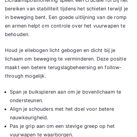
Lichaamspositionering speelt een cruciale rol bij het
bereiken van stabiliteit tijdens het schieten terwijl je
in beweging bent. Een goede uitlijning van de romp
en armen helpt om controle over het vuurwapen te
behouden.
Houd je ellebogen licht gebogen en dicht bij je
lichaam om beweging te verminderen. Deze positie
maakt een betere terugslagbeheersing en follow-
through mogelijk.
Span je buikspieren aan om je bovenlichaam te
ondersteunen.
Align je schouders met het doel voor betere
nauwkeurigheid.
Pas je grip aan om een stevige greep op het
vuurwapen te waarborgen.