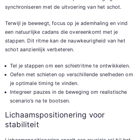
synchroniseren met de uitvoering van het schot.
Terwijl je beweegt, focus op je ademhaling en vind
een natuurlijke cadans die overeenkomt met je
stappen. Dit ritme kan de nauwkeurigheid van het
schot aanzienlijk verbeteren.
Tel je stappen om een schietritme te ontwikkelen.
Oefen met schieten op verschillende snelheden om
je optimale timing te vinden.
Integreer pauzes in de beweging om realistische
scenario’s na te bootsen.
Lichaamspositionering voor
stabiliteit