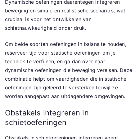
Dynamische oefeningen daarentegen integreren
beweging en simuleren realistische scenario’s, wat
cruciaal is voor het ontwikkelen van
schietnauwkeurigheid onder druk.
Om beide soorten oefeningen in balans te houden,
reserveer tijd voor statische oefeningen om je
techniek te verfijnen, en ga dan over naar
dynamische oefeningen die beweging vereisen. Deze
combinatie helpt om vaardigheden die in statische
oefeningen zijn geleerd te versterken terwijl ze
worden aangepast aan uitdagendere omgevingen.
Obstakels integreren in
schietoefeningen
Obstakels in schietoefeningen integreren voegt