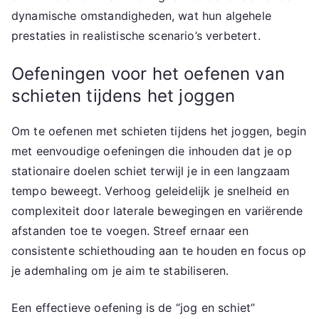
dynamische omstandigheden, wat hun algehele
prestaties in realistische scenario’s verbetert.
Oefeningen voor het oefenen van
schieten tijdens het joggen
Om te oefenen met schieten tijdens het joggen, begin
met eenvoudige oefeningen die inhouden dat je op
stationaire doelen schiet terwijl je in een langzaam
tempo beweegt. Verhoog geleidelijk je snelheid en
complexiteit door laterale bewegingen en variërende
afstanden toe te voegen. Streef ernaar een
consistente schiethouding aan te houden en focus op
je ademhaling om je aim te stabiliseren.
Een effectieve oefening is de “jog en schiet”