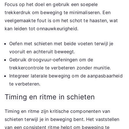
Focus op het doel en gebruik een soepele
trekkerdruk om beweging te minimaliseren. Een
veelgemaakte fout is om het schot te haasten, wat
kan leiden tot onnauwkeurigheid.
Oefen met schieten met beide voeten terwijl je
vooruit en achteruit beweegt.
Gebruik droogvuur-oefeningen om de
trekkercontrole te verbeteren zonder munitie.
Integreer laterale beweging om de aanpasbaarheid
te verbeteren.
Timing en ritme in schieten
Timing en ritme zijn kritische componenten van
schieten terwijl je in beweging bent. Het vaststellen
van een consistent ritme helpt om beweging te