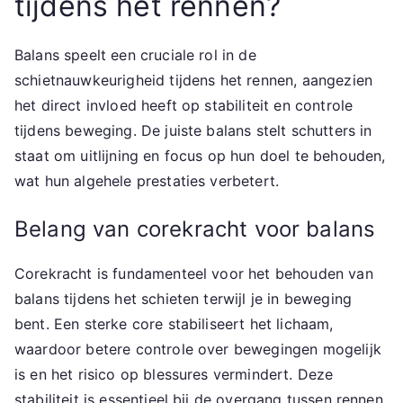
tijdens het rennen?
Balans speelt een cruciale rol in de
schietnauwkeurigheid tijdens het rennen, aangezien
het direct invloed heeft op stabiliteit en controle
tijdens beweging. De juiste balans stelt schutters in
staat om uitlijning en focus op hun doel te behouden,
wat hun algehele prestaties verbetert.
Belang van corekracht voor balans
Corekracht is fundamenteel voor het behouden van
balans tijdens het schieten terwijl je in beweging
bent. Een sterke core stabiliseert het lichaam,
waardoor betere controle over bewegingen mogelijk
is en het risico op blessures vermindert. Deze
stabiliteit is essentieel bij de overgang tussen rennen