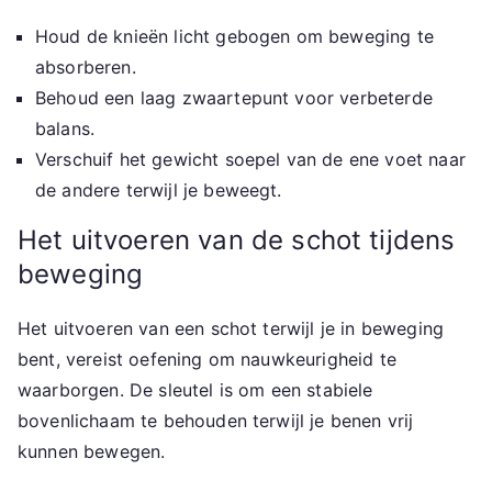
Houd de knieën licht gebogen om beweging te
absorberen.
Behoud een laag zwaartepunt voor verbeterde
balans.
Verschuif het gewicht soepel van de ene voet naar
de andere terwijl je beweegt.
Het uitvoeren van de schot tijdens
beweging
Het uitvoeren van een schot terwijl je in beweging
bent, vereist oefening om nauwkeurigheid te
waarborgen. De sleutel is om een stabiele
bovenlichaam te behouden terwijl je benen vrij
kunnen bewegen.