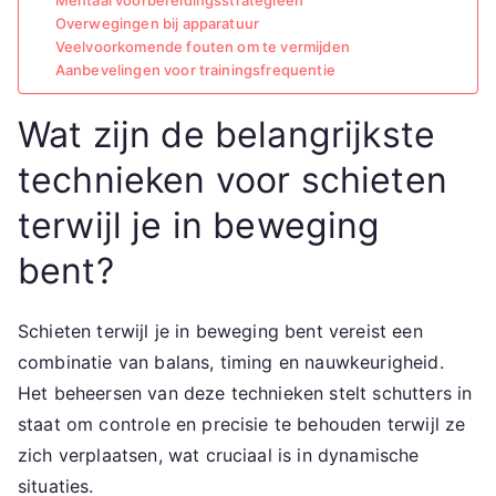
Mentaal voorbereidingsstrategieën
Overwegingen bij apparatuur
Veelvoorkomende fouten om te vermijden
Aanbevelingen voor trainingsfrequentie
Wat zijn de belangrijkste
technieken voor schieten
terwijl je in beweging
bent?
Schieten terwijl je in beweging bent vereist een
combinatie van balans, timing en nauwkeurigheid.
Het beheersen van deze technieken stelt schutters in
staat om controle en precisie te behouden terwijl ze
zich verplaatsen, wat cruciaal is in dynamische
situaties.