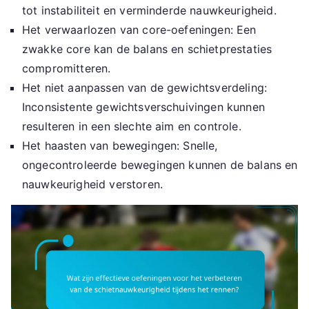
tot instabiliteit en verminderde nauwkeurigheid.
Het verwaarlozen van core-oefeningen: Een
zwakke core kan de balans en schietprestaties
compromitteren.
Het niet aanpassen van de gewichtsverdeling:
Inconsistente gewichtsverschuivingen kunnen
resulteren in een slechte aim en controle.
Het haasten van bewegingen: Snelle,
ongecontroleerde bewegingen kunnen de balans en
nauwkeurigheid verstoren.