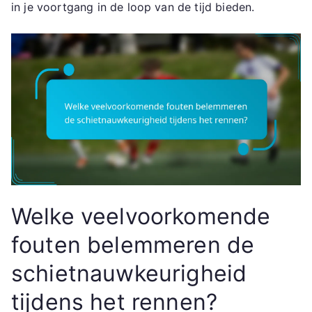
in je voortgang in de loop van de tijd bieden.
Welke veelvoorkomende
fouten belemmeren de
schietnauwkeurigheid
tijdens het rennen?