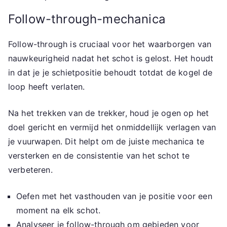
Follow-through-mechanica
Follow-through is cruciaal voor het waarborgen van
nauwkeurigheid nadat het schot is gelost. Het houdt
in dat je je schietpositie behoudt totdat de kogel de
loop heeft verlaten.
Na het trekken van de trekker, houd je ogen op het
doel gericht en vermijd het onmiddellijk verlagen van
je vuurwapen. Dit helpt om de juiste mechanica te
versterken en de consistentie van het schot te
verbeteren.
Oefen met het vasthouden van je positie voor een
moment na elk schot.
Analyseer je follow-through om gebieden voor