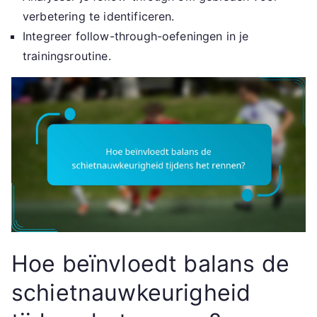
verbetering te identificeren.
Integreer follow-through-oefeningen in je
trainingsroutine.
Hoe beïnvloedt balans de
schietnauwkeurigheid