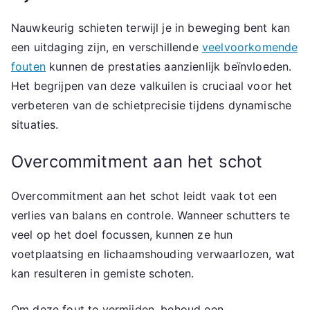
Nauwkeurig schieten terwijl je in beweging bent kan
een uitdaging zijn, en verschillende
veelvoorkomende
fouten
kunnen de prestaties aanzienlijk beïnvloeden.
Het begrijpen van deze valkuilen is cruciaal voor het
verbeteren van de schietprecisie tijdens dynamische
situaties.
Overcommitment aan het schot
Overcommitment aan het schot leidt vaak tot een
verlies van balans en controle. Wanneer schutters te
veel op het doel focussen, kunnen ze hun
voetplaatsing en lichaamshouding verwaarlozen, wat
kan resulteren in gemiste schoten.
Om deze fout te vermijden, behoud een