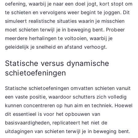
oefening, waarbij je naar een doel jogt, kort stopt om
te schieten en vervolgens weer begint te joggen. Dit
simuleert realistische situaties waarin je misschien
moet schieten terwijl je in beweging bent. Probeer
meerdere herhalingen te voltooien, waarbij je
geleidelijk je snelheid en afstand verhoogt.
Statische versus dynamische
schietoefeningen
Statische schietoefeningen omvatten schieten vanuit
een vaste positie, waardoor schutters zich volledig
kunnen concentreren op hun aim en techniek. Hoewel
dit essentieel is voor het opbouwen van
basisvaardigheden, replicateert het niet de
uitdagingen van schieten terwijl je in beweging bent.