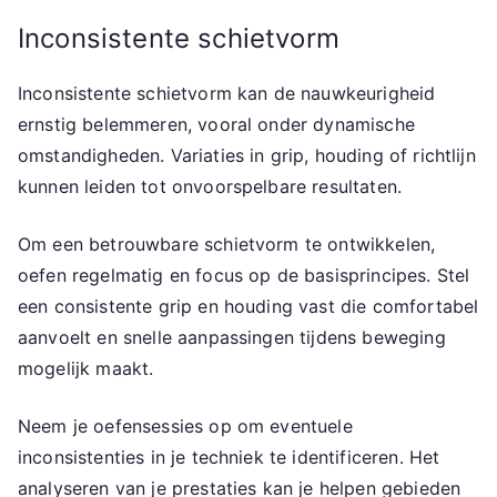
Inconsistente schietvorm
Inconsistente schietvorm kan de nauwkeurigheid
ernstig belemmeren, vooral onder dynamische
omstandigheden. Variaties in grip, houding of richtlijn
kunnen leiden tot onvoorspelbare resultaten.
Om een betrouwbare schietvorm te ontwikkelen,
oefen regelmatig en focus op de basisprincipes. Stel
een consistente grip en houding vast die comfortabel
aanvoelt en snelle aanpassingen tijdens beweging
mogelijk maakt.
Neem je oefensessies op om eventuele
inconsistenties in je techniek te identificeren. Het
analyseren van je prestaties kan je helpen gebieden