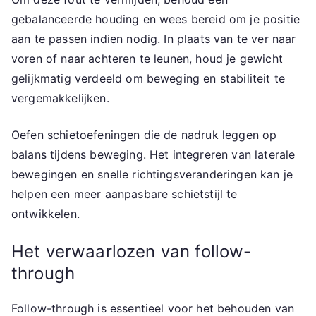
gebalanceerde houding en wees bereid om je positie
aan te passen indien nodig. In plaats van te ver naar
voren of naar achteren te leunen, houd je gewicht
gelijkmatig verdeeld om beweging en stabiliteit te
vergemakkelijken.
Oefen schietoefeningen die de nadruk leggen op
balans tijdens beweging. Het integreren van laterale
bewegingen en snelle richtingsveranderingen kan je
helpen een meer aanpasbare schietstijl te
ontwikkelen.
Het verwaarlozen van follow-
through
Follow-through is essentieel voor het behouden van