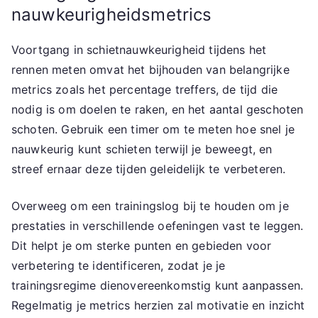
nauwkeurigheidsmetrics
Voortgang in schietnauwkeurigheid tijdens het
rennen meten omvat het bijhouden van belangrijke
metrics zoals het percentage treffers, de tijd die
nodig is om doelen te raken, en het aantal geschoten
schoten. Gebruik een timer om te meten hoe snel je
nauwkeurig kunt schieten terwijl je beweegt, en
streef ernaar deze tijden geleidelijk te verbeteren.
Overweeg om een trainingslog bij te houden om je
prestaties in verschillende oefeningen vast te leggen.
Dit helpt je om sterke punten en gebieden voor
verbetering te identificeren, zodat je je
trainingsregime dienovereenkomstig kunt aanpassen.
Regelmatig je metrics herzien zal motivatie en inzicht