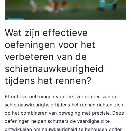
Wat zijn effectieve
oefeningen voor het
verbeteren van de
schietnauwkeurigheid
tijdens het rennen?
Effectieve oefeningen voor het verbeteren van de
schietnauwkeurigheid tijdens het rennen richten zich
op het combineren van beweging met precisie. Deze
oefeningen helpen schutters de vaardigheid te
ontwikkelen om nauwkeurigheid te behouden onder