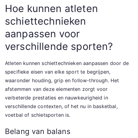
Hoe kunnen atleten
schiettechnieken
aanpassen voor
verschillende sporten?
Atleten kunnen schiettechnieken aanpassen door de
specifieke eisen van elke sport te begrijpen,
waaronder houding, grip en follow-through. Het
afstemmen van deze elementen zorgt voor
verbeterde prestaties en nauwkeurigheid in
verschillende contexten, of het nu in basketbal,
voetbal of schietsporten is.
Belang van balans